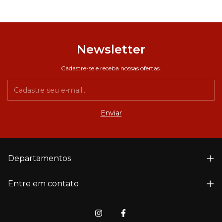
Newsletter
Cadastre-se e receba nossas ofertas.
Departamentos
Entre em contato